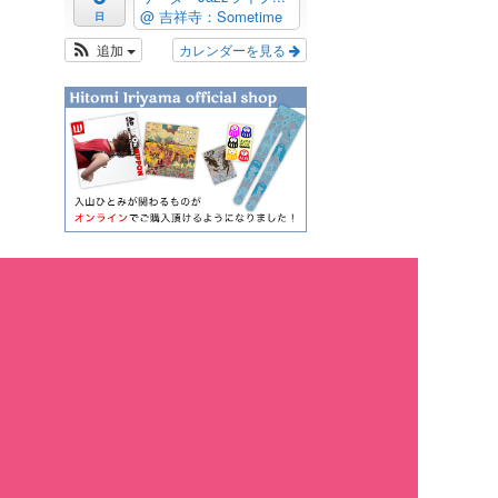
@ 吉祥寺：Sometime
日
追加
カレンダーを見る