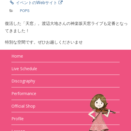
イベントのWebサイト
POPS
復活した「天窓」。渡辺大地さんの神楽坂天窓ライブも定番となっ
てきました！
特別な空間です。ぜひお越しくださいませ
Home
Live Schedule
Discography
Performance
Official Shop
Profile