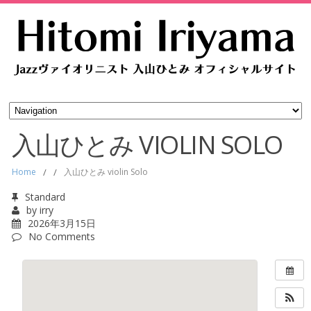
入山ひとみ VIOLIN SOLO
Home
/
/
入山ひとみ violin Solo
Standard
by
irry
2026年3月15日
No Comments