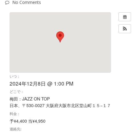
No Comments
いつ：
2024年12月8日 @ 1:00 PM
どこで：
梅田：JAZZ ON TOP
日本、〒530-0027 大阪府大阪市北区堂山町１５−１７
料金：
予¥4,400 当¥4,950
連絡先: