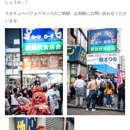
しょうか…！
スタチューパフォーマンスのご依頼、お気軽にお問い合わせくださ
いませ。